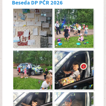
Beseda DP PČR 2026